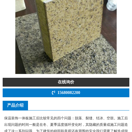
在线询价
15680082200
产品介绍
保温装饰一体板施工后比较常见的四个问题：脱落、裂缝、结冰、空鼓。施工后
出现问题的时间一般是在冬、夏季温度循环变化时，其隐藏的质量或施工问题造
成了这一系列问题。为了建筑的稳固和美观还有周围的安全我们需要了解造成脱