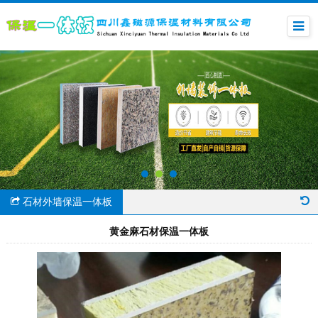
石材外墙保温一体板
黄金麻石材保温一体板